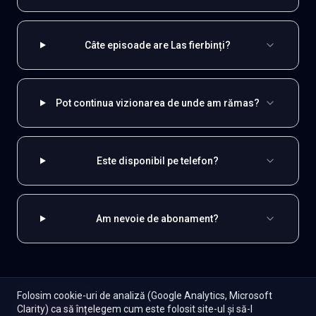
Câte episoade are Las fierbinți?
Pot continua vizionarea de unde am rămas?
Este disponibil pe telefon?
Am nevoie de abonament?
EXPLOREAZĂ ȘI
Folosim cookie-uri de analiză (Google Analytics, Microsoft
Clarity) ca să înțelegem cum este folosit site-ul și să-l