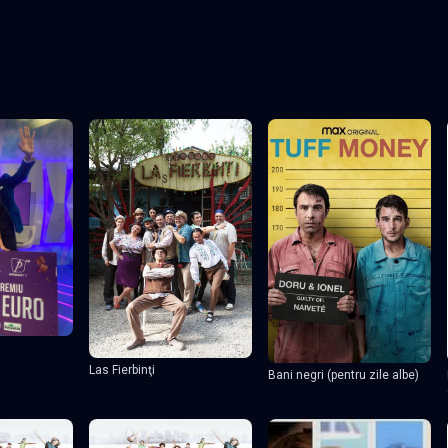
Las Fierbinţi
Bani negri (pentru zile albe)