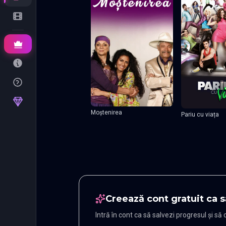
Moștenirea
Pariu cu viața
Creează cont gratuit ca s
Intră în cont ca să salvezi progresul și să