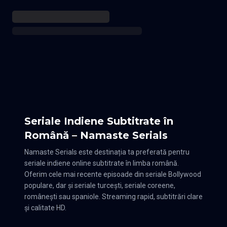
Seriale Indiene Subtitrate în
Română – Namaste Serials
Namaste Serials este destinația ta preferată pentru
seriale indiene online subtitrate în limba română.
Oferim cele mai recente episoade din seriale Bollywood
populare, dar și seriale turcești, seriale coreene,
românești sau spaniole. Streaming rapid, subtitrări clare
și calitate HD.