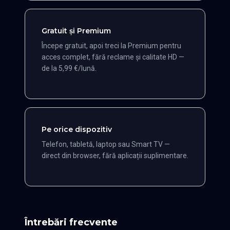
Gratuit și Premium
Începe gratuit, apoi treci la Premium pentru
acces complet, fără reclame și calitate HD —
de la 5,99 €/lună.
Pe orice dispozitiv
Telefon, tabletă, laptop sau Smart TV —
direct din browser, fără aplicații suplimentare.
Întrebări frecvente