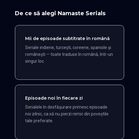
De ce să alegi Namaste Serials
Mii de episoade subtitrate în română
Seriale indiene, turcești, coreene, spaniole și
românești — toate traduse în română, într-un
singur loc.
Episoade noi în fiecare zi
Serialele în desfășurare primesc episoade
noi zilnic, ca să nu pierzi nimic din poveștile
tale preferate.