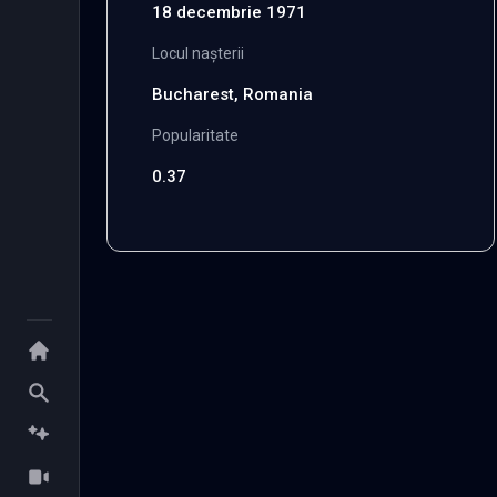
18 decembrie 1971
Locul nașterii
Bucharest, Romania
Popularitate
0.37