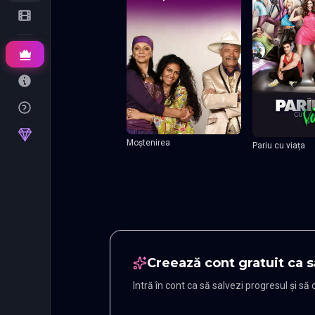
Moștenirea
Pariu cu viața
Creează cont gratuit ca s
Intră în cont ca să salvezi progresul și să