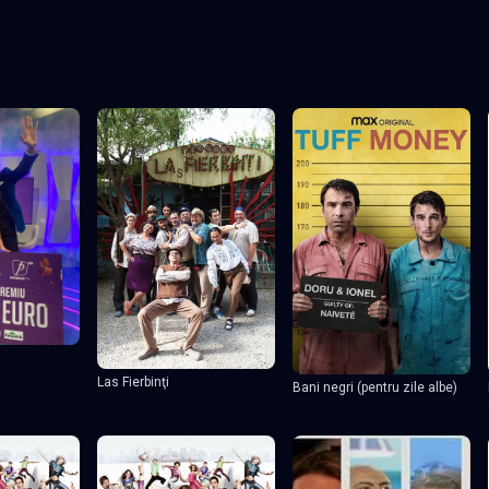
Las Fierbinţi
Bani negri (pentru zile albe)