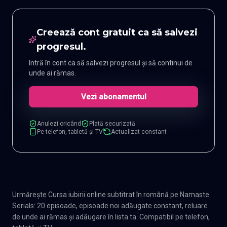
Creează cont gratuit ca să salvezi
progresul.
Intră în cont ca să salvezi progresul și să continui de
unde ai rămas.
Vezi abonamentul
Anulezi oricând
Plată securizată
Pe telefon, tabletă și TV
Actualizat constant
Urmărește Cursa iubirii online subtitrat în română pe Namaste
Serials: 20 episoade, episoade noi adăugate constant, reluare
de unde ai rămas și adăugare în lista ta. Compatibil pe telefon,