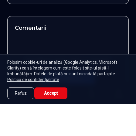
Comentarii
Autentifică-te pentru a lăsa un comentariu
Folosim cookie-uri de analiză (Google Analytics, Microsoft
Clarity) ca să înțelegem cum este folosit site-ul și să-l
îmbunătățim. Datele de plată nu sunt niciodată partajate.
Autentifică-te
Politica de confidențialitate
Refuz
Accept
Caută
Lista Mea
Acasă
Seriale
Filme