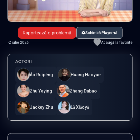
Raportează o problemă
Schimbă Player-ul
•
2 iulie 2026
Adaugă la favorite
ACTORI
Áo Ruìpéng
Huang Haoyue
Zhu Yaying
Zhang Dabao
Jackey Zhu
Lǚ Xiǎoyǔ