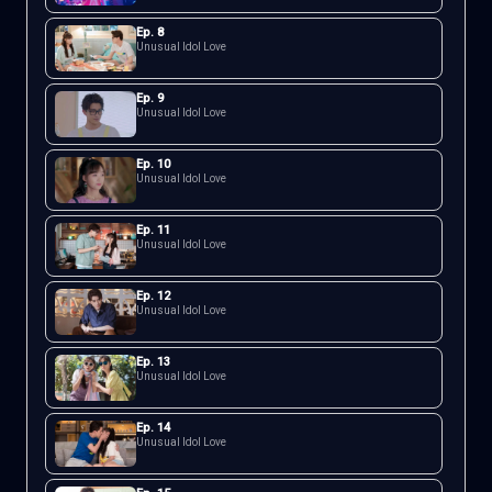
Ep.
8
Unusual Idol Love
Ep.
9
Unusual Idol Love
Ep.
10
Unusual Idol Love
Ep.
11
Unusual Idol Love
Ep.
12
Unusual Idol Love
Ep.
13
Unusual Idol Love
Ep.
14
Unusual Idol Love