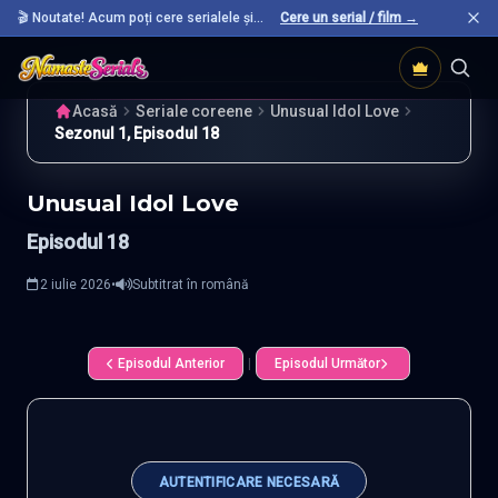
🎬 Noutate! Acum poți cere serialele și
Cere un serial / film →
filmele preferate care nu sunt încă pe site.
Acasă
Seriale coreene
Unusual Idol Love
Sezonul 1, Episodul 18
Unusual Idol Love
Episodul 18
2 iulie 2026
•
Subtitrat în română
Episodul Anterior
|
Episodul Următor
AUTENTIFICARE NECESARĂ