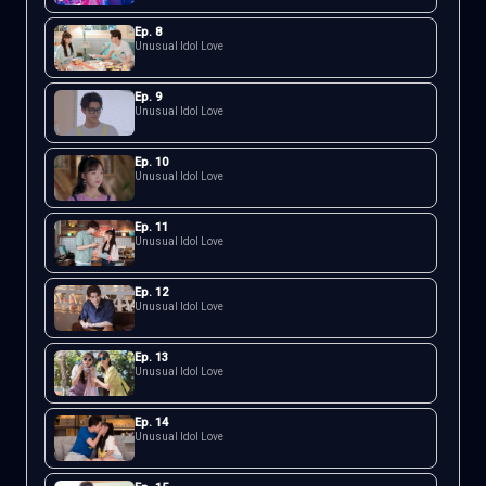
Ep.
8
Unusual Idol Love
Ep.
9
Unusual Idol Love
Ep.
10
Unusual Idol Love
Ep.
11
Unusual Idol Love
Ep.
12
Unusual Idol Love
Ep.
13
Unusual Idol Love
Ep.
14
Unusual Idol Love