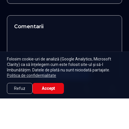
Comentarii
Autentifică-te pentru a lăsa un comentariu
Folosim cookie-uri de analiză (Google Analytics, Microsoft
Clarity) ca să înțelegem cum este folosit site-ul și să-l
îmbunătățim. Datele de plată nu sunt niciodată partajate.
Autentifică-te
Politica de confidențialitate
Refuz
Accept
Caută
Lista Mea
Acasă
Seriale
Filme