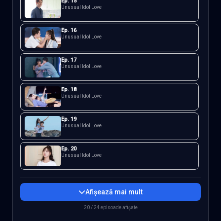
Ep.
15
Unusual Idol Love
Ep.
16
Unusual Idol Love
Ep.
17
Unusual Idol Love
Ep.
18
Unusual Idol Love
Ep.
19
Unusual Idol Love
Ep.
20
Unusual Idol Love
Afișează mai mult
20 / 24 episoade afișate