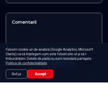
Comentarii
Autentifică-te pentru a lăsa un comentariu
Folosim cookie-uri de analiză (Google Analytics, Microsoft
Clarity) ca să înțelegem cum este folosit site-ul și să-l
îmbunătățim. Datele de plată nu sunt niciodată partajate.
Autentifică-te
Politica de confidențialitate
Refuz
Accept
Caută
Lista Mea
Acasă
Seriale
Filme