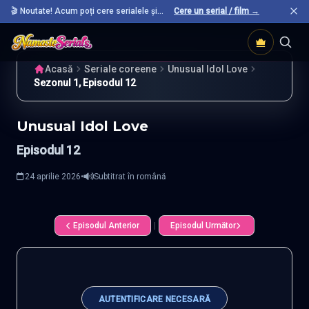
🎬 Noutate! Acum poți cere serialele și
Cere un serial / film →
filmele preferate care nu sunt încă pe site.
Acasă
Seriale coreene
Unusual Idol Love
Sezonul 1, Episodul 12
Unusual Idol Love
Episodul 12
24 aprilie 2026
•
Subtitrat în română
Episodul Anterior
|
Episodul Următor
AUTENTIFICARE NECESARĂ