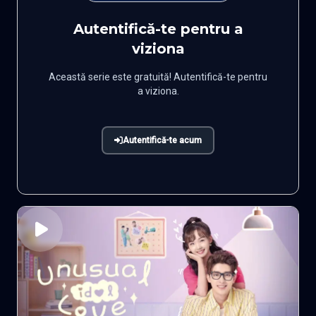
Autentifică-te pentru a
viziona
Această serie este gratuită! Autentifică-te pentru
a viziona.
Autentifică-te acum