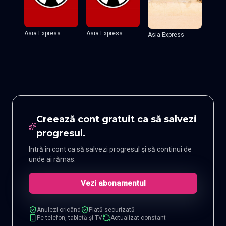
Asia Express
Asia Express
Asia Express
Creează cont gratuit ca să salvezi
progresul.
Intră în cont ca să salvezi progresul și să continui de
unde ai rămas.
Vezi abonamentul
Anulezi oricând
Plată securizată
Pe telefon, tabletă și TV
Actualizat constant