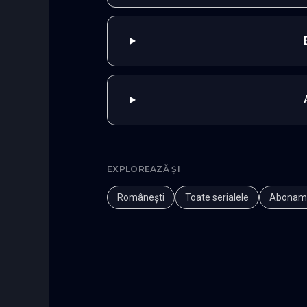
EXPLOREAZĂ ȘI
Românești
Toate serialele
Abonam