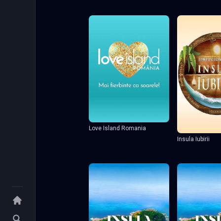
Love Island Romania
Insula Iubirii