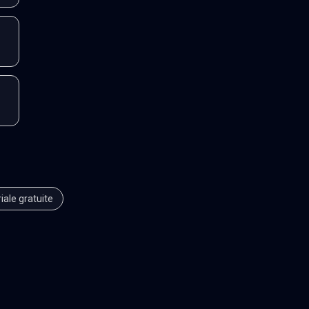
iale gratuite