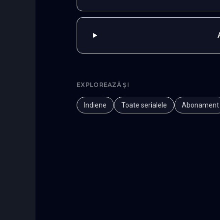
EXPLOREAZĂ ȘI
Indiene
Toate serialele
Abonament