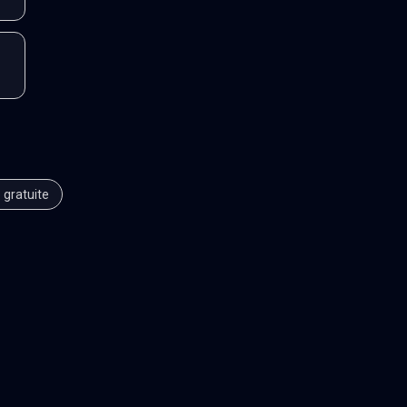
 gratuite