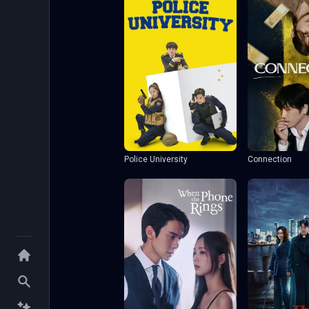
Police University
Connection