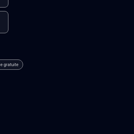
le gratuite