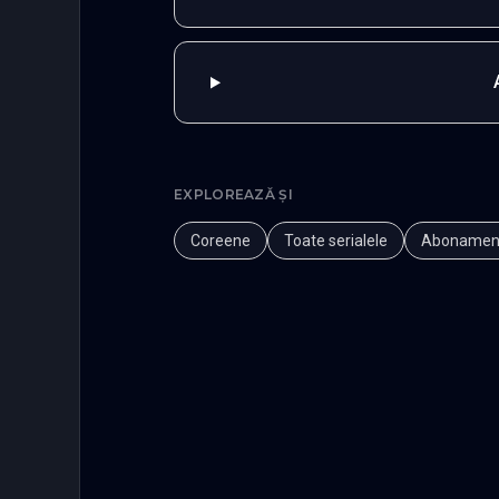
EXPLOREAZĂ ȘI
Coreene
Toate serialele
Abonamen