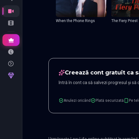
When the Phone Rings
The Fiery Priest
Creează cont gratuit ca s
Intră în cont ca să salvezi progresul și să
Anulezi oricând
Plată securizată
Pe tel