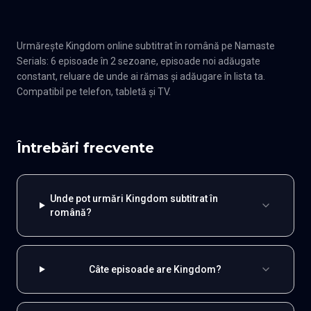
Urmărește Kingdom online subtitrat în română pe Namaste
Serials: 6 episoade în 2 sezoane, episoade noi adăugate
constant, reluare de unde ai rămas și adăugare în lista ta.
Compatibil pe telefon, tabletă și TV.
Întrebări frecvente
Unde pot urmări Kingdom subtitrat în
română?
Câte episoade are Kingdom?