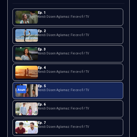
Ep.
1
Kendi Düsen Aglamaz: Fie ce-o fi ! TV
Ep.
2
Kendi Düsen Aglamaz: Fie ce-o fi ! TV
Ep.
3
Kendi Düsen Aglamaz: Fie ce-o fi ! TV
Ep.
4
Kendi Düsen Aglamaz: Fie ce-o fi ! TV
Ep.
5
Acum
Kendi Düsen Aglamaz: Fie ce-o fi ! TV
Ep.
6
Kendi Düsen Aglamaz: Fie ce-o fi ! TV
Ep.
7
Kendi Düsen Aglamaz: Fie ce-o fi ! TV