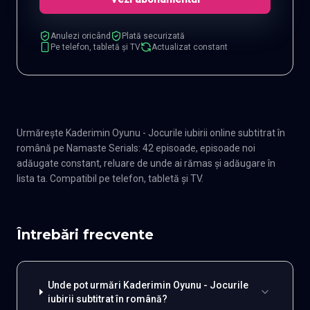
Anulezi oricând
Plată securizată
Pe telefon, tabletă și TV
Actualizat constant
Urmărește Kaderimin Oyunu - Jocurile iubirii online subtitrat în
română pe Namaste Serials: 42 episoade, episoade noi
adăugate constant, reluare de unde ai rămas și adăugare în
lista ta. Compatibil pe telefon, tabletă și TV.
Întrebări frecvente
Unde pot urmări Kaderimin Oyunu - Jocurile
iubirii subtitrat în română?