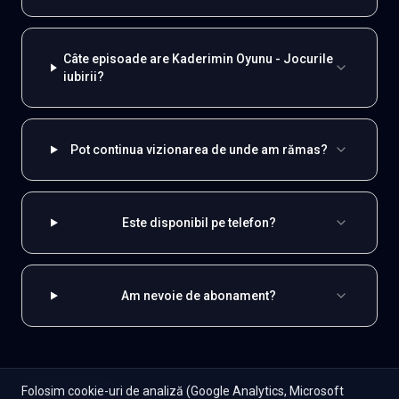
Câte episoade are Kaderimin Oyunu - Jocurile
iubirii?
Pot continua vizionarea de unde am rămas?
Este disponibil pe telefon?
Am nevoie de abonament?
EXPLOREAZĂ ȘI
Folosim cookie-uri de analiză (Google Analytics, Microsoft