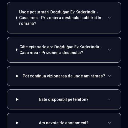
Unde pot urmări Doğduğun Ev Kaderindir -
Casa mea - Prizoniera destinului subtitrat în
română?
Câte episoade are Doğduğun Ev Kaderindir -
Casa mea - Prizoniera destinului?
Pot continua vizionarea de unde am rămas?
Este disponibil pe telefon?
Am nevoie de abonament?