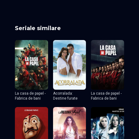
Seriale similare
La casa de papel -
Acorralada:
La casa de papel -
Fabrica de bani
Destine furate
Fabrica de bani