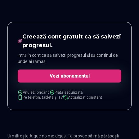
Creează cont gratuit ca să salvezi
progresul.
Intră în cont ca să salvezi progresul și să continui de
unde ai rămas.
Vezi abonamentul
Anulezi oricând
Plată securizată
Pe telefon, tabletă și TV
Actualizat constant
Urmărește A que no me dejas: Te provoc să mă părăsești