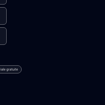
iale gratuite