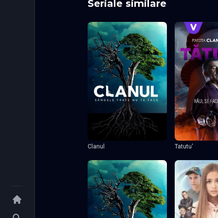
Seriale similare
Clanul
Tatutu'