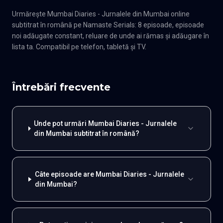
Urmărește Mumbai Diaries - Jurnalele din Mumbai online
subtitrat în română pe Namaste Serials: 8 episoade, episoade
noi adăugate constant, reluare de unde ai rămas și adăugare în
lista ta. Compatibil pe telefon, tabletă și TV.
Întrebări frecvente
Unde pot urmări Mumbai Diaries - Jurnalele
din Mumbai subtitrat în română?
Câte episoade are Mumbai Diaries - Jurnalele
din Mumbai?