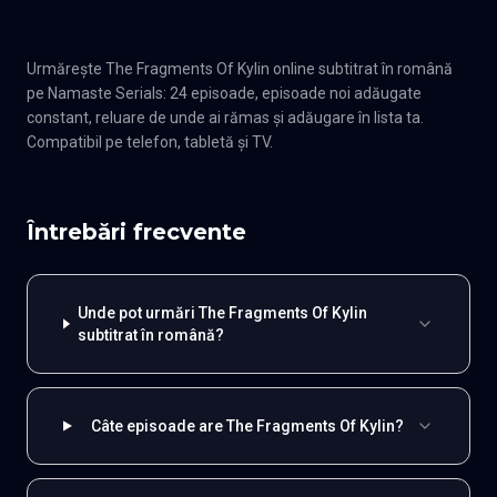
Urmărește The Fragments Of Kylin online subtitrat în română
pe Namaste Serials: 24 episoade, episoade noi adăugate
constant, reluare de unde ai rămas și adăugare în lista ta.
Compatibil pe telefon, tabletă și TV.
Întrebări frecvente
Unde pot urmări The Fragments Of Kylin
subtitrat în română?
Câte episoade are The Fragments Of Kylin?