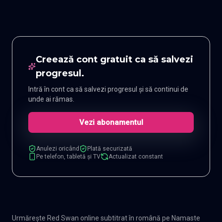
Creează cont gratuit ca să salvezi
progresul.
Intră în cont ca să salvezi progresul și să continui de
unde ai rămas.
Vezi abonamentul
Anulezi oricând
Plată securizată
Pe telefon, tabletă și TV
Actualizat constant
Urmărește Red Swan online subtitrat în română pe Namaste