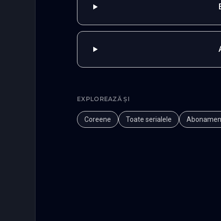
EXPLOREAZĂ ȘI
Coreene
Toate serialele
Abonamen