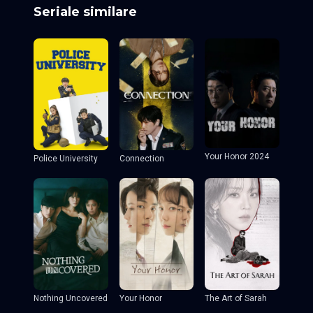
Seriale similare
Your Honor 2024
Police University
Connection
Nothing Uncovered
Your Honor
The Art of Sarah