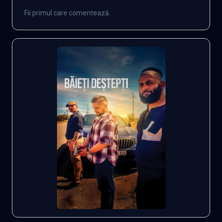
Fii primul care comentează.