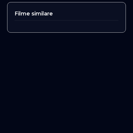
Filme similare