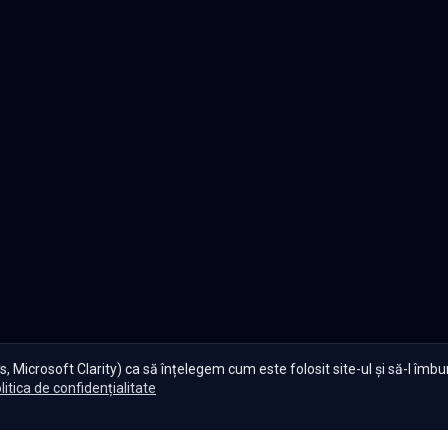
, Microsoft Clarity) ca să înțelegem cum este folosit site-ul și să-l îmb
litica de confidențialitate