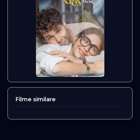
Filme similare