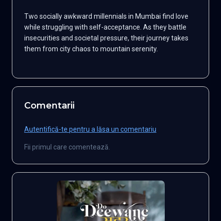
Two socially awkward millennials in Mumbai find love
while struggling with self-acceptance. As they battle
insecurities and societal pressure, their journey takes
them from city chaos to mountain serenity.
Comentarii
Autentifică-te pentru a lăsa un comentariu
Fii primul care comentează.