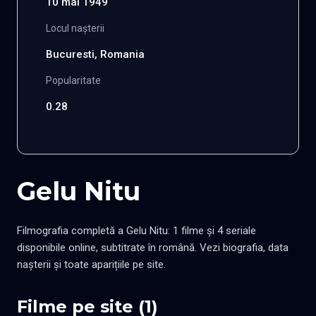
10 mai 1949
Locul nașterii
Bucuresti, Romania
Popularitate
0.28
Gelu Nitu
Filmografia completă a Gelu Nitu: 1 filme și 4 seriale
disponibile online, subtitrate în română. Vezi biografia, data
nașterii și toate aparițiile pe site.
Filme pe site (1)