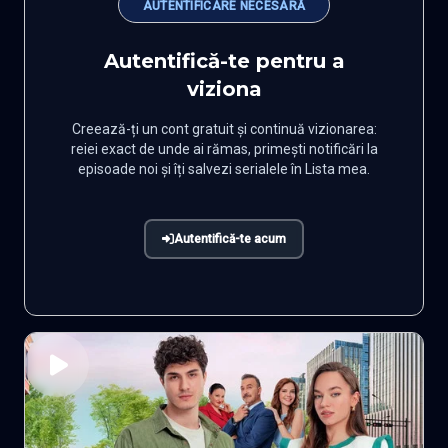
AUTENTIFICARE NECESARĂ
Autentifică-te pentru a
viziona
Creează-ți un cont gratuit și continuă vizionarea:
reiei exact de unde ai rămas, primești notificări la
episoade noi și îți salvezi serialele în Lista mea.
Autentifică-te acum