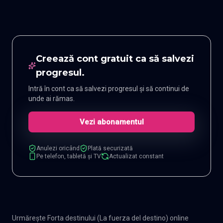
Creează cont gratuit ca să salvezi
progresul.
Intră în cont ca să salvezi progresul și să continui de
unde ai rămas.
Vezi abonamentul
Anulezi oricând
Plată securizată
Pe telefon, tabletă și TV
Actualizat constant
Urmărește Forta destinului (La fuerza del destino) online