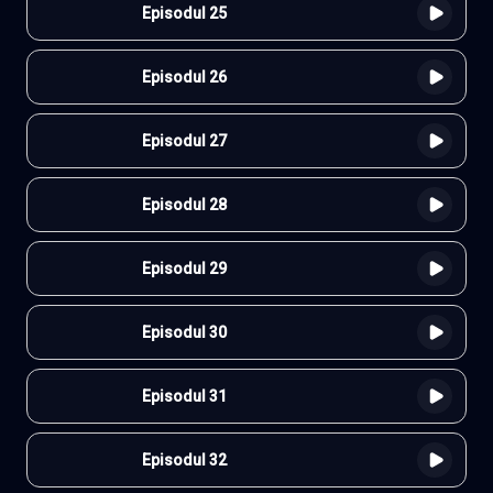
Episodul 25
Episodul 26
Episodul 27
Episodul 28
Episodul 29
Episodul 30
Episodul 31
Episodul 32