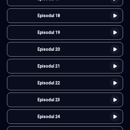
Episodul 18
Episodul 19
Episodul 20
Episodul 21
Episodul 22
Episodul 23
Episodul 24