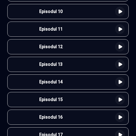
Episodul 10
Episodul 11
Episodul 12
Episodul 13
Episodul 14
Episodul 15
Episodul 16
Episodul 17