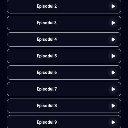
Episodul 2
Episodul 3
Episodul 4
Episodul 5
Episodul 6
Episodul 7
Episodul 8
Episodul 9