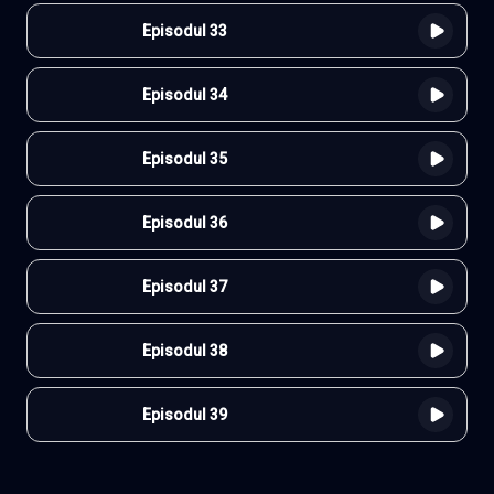
Episodul 33
Episodul 34
Episodul 35
Episodul 36
Episodul 37
Episodul 38
Episodul 39
Episodul 40