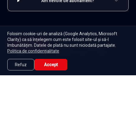
Am nevoie de abonament?
EXPLOREAZĂ ȘI
Folosim cookie-uri de analiză (Google Analytics, Microsoft
Clarity) ca să înțelegem cum este folosit site-ul și să-l
Indiene
Toate serialele
Abonament
Începe
îmbunătățim. Datele de plată nu sunt niciodată partajate.
Episoade
Lista mea
Politica de confidențialitate
Seriale de dramă
Seriale de familie
Telenovele
Seriale gratuite
Refuz
Accept
Caută
Lista Mea
Acasă
Seriale
Filme