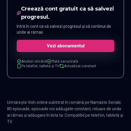
Creează cont gratuit ca să salvezi
progresul.
Intră în cont ca să salvezi progresul și să continui de
unde ai rămas.
Vezi abonamentul
Anulezi oricând
Plată securizată
Pe telefon, tabletă și TV
Actualizat constant
Urmărește Vish online subtitrat în română pe Namaste Serials:
80 episoade, episoade noi adăugate constant, reluare de unde
ai rămas și adăugare în lista ta. Compatibil pe telefon, tabletă și
TV.