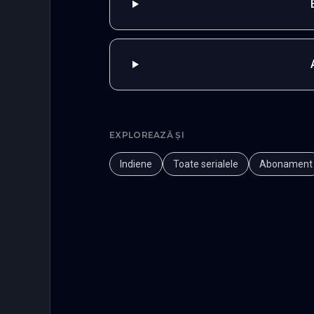
EXPLOREAZĂ ȘI
Indiene
Toate serialele
Abonament