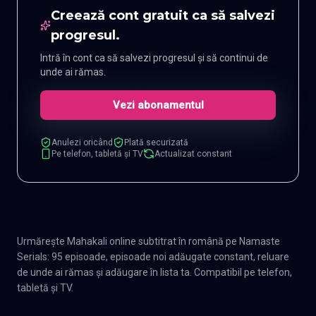
Creează cont gratuit ca să salvezi
progresul.
Intră în cont ca să salvezi progresul și să continui de
unde ai rămas.
Vezi abonamentul
Anulezi oricând
Plată securizată
Pe telefon, tabletă și TV
Actualizat constant
Urmărește Mahakali online subtitrat în română pe Namaste
Serials: 95 episoade, episoade noi adăugate constant, reluare
de unde ai rămas și adăugare în lista ta. Compatibil pe telefon,
tabletă și TV.