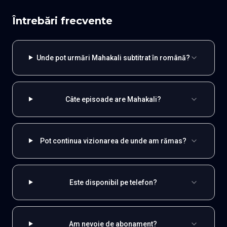
Întrebări frecvente
Unde pot urmări Mahakali subtitrat în română?
Câte episoade are Mahakali?
Pot continua vizionarea de unde am rămas?
Este disponibil pe telefon?
Am nevoie de abonament?