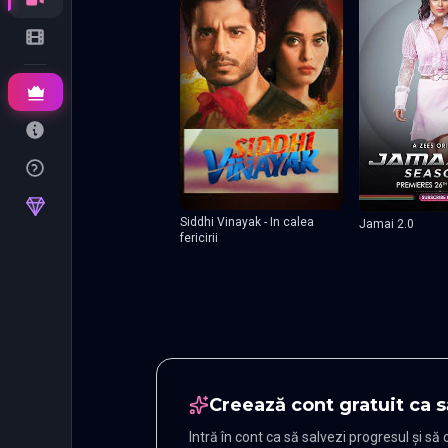
Siddhi Vinayak - In calea
Jamai 2.0
fericirii
Creează cont gratuit ca s
Intră în cont ca să salvezi progresul și să