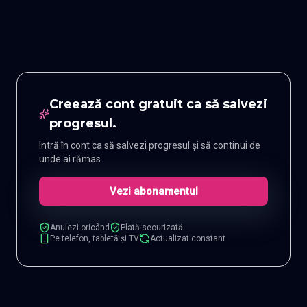
Mohan
Creează cont gratuit ca să salvezi
progresul.
Intră în cont ca să salvezi progresul și să continui de
unde ai rămas.
Vezi abonamentul
Anulezi oricând
Plată securizată
Pe telefon, tabletă și TV
Actualizat constant