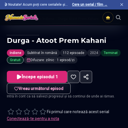
🎬 Noutate! Acum poți cere serialele și
Cere un serial / film →
filmele preferate care nu sunt încă pe site.
Acasă
Seriale Indiene
Durga Atoot Prem Kahani
Durga - Atoot Prem Kahani
Indiene
Subtitrat în română
112 episoade
2024
Terminat
Gratuit
Difuzare
:
zilnic
· 1 episod/zi
Începe episodul 1
Vreau următorul episod
Intră în cont ca să salvezi progresul și să continui de unde ai rămas.
Fii primul care notează acest serial
Conectează-te pentru a nota