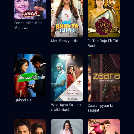
Fanaa: Ishq Mein
Marjawa
Meri Bhavya Life
Ek Tha Raja Ek Thi
Rani
Qubool Hai
Woh Apna Sa - Intr-
Zaara - pyaar ki
o altă viață
saugat