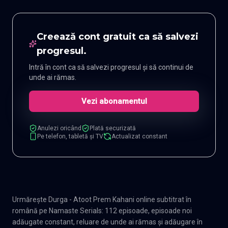
Creează cont gratuit ca să salvezi
progresul.
Intră în cont ca să salvezi progresul și să continui de
unde ai rămas.
Vezi abonamentul
Anulezi oricând
Plată securizată
Pe telefon, tabletă și TV
Actualizat constant
Urmărește Durga - Atoot Prem Kahani online subtitrat în
română pe Namaste Serials: 112 episoade, episoade noi
adăugate constant, reluare de unde ai rămas și adăugare în