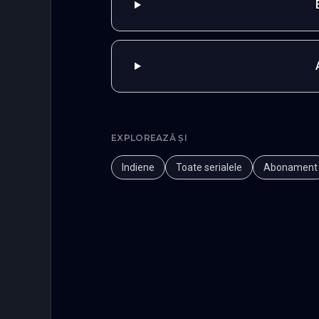
EXPLOREAZĂ ȘI
Indiene
Toate serialele
Abonament