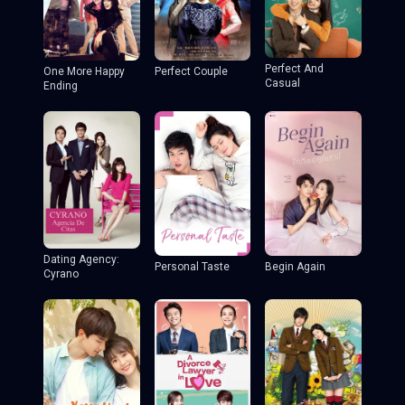
Perfect And
One More Happy
Perfect Couple
Casual
Ending
Dating Agency:
Personal Taste
Begin Again
Cyrano