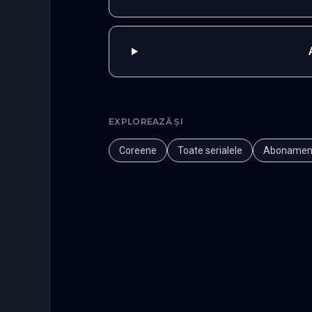
EXPLOREAZĂ ȘI
Coreene
Toate serialele
Abonamen