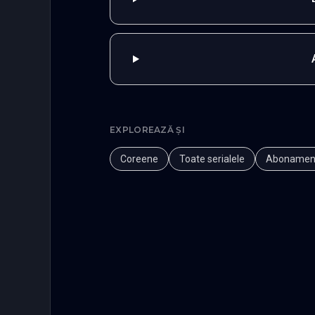
EXPLOREAZĂ ȘI
Coreene
Toate serialele
Abonamen