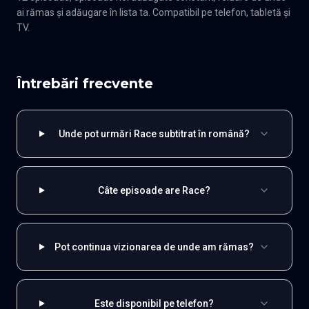
ai rămas și adăugare în lista ta. Compatibil pe telefon, tabletă și
TV.
Întrebări frecvente
Unde pot urmări Race subtitrat în română?
Câte episoade are Race?
Pot continua vizionarea de unde am rămas?
Este disponibil pe telefon?