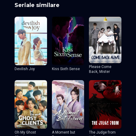
Seriale similare
Please Come
Devilish Joy
Kiss Sixth Sense
Back, Mister
Oh My Ghost
A Moment but
The Judge from