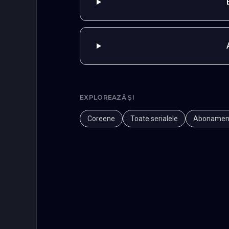
EXPLOREAZĂ ȘI
Coreene
Toate serialele
Abonamen