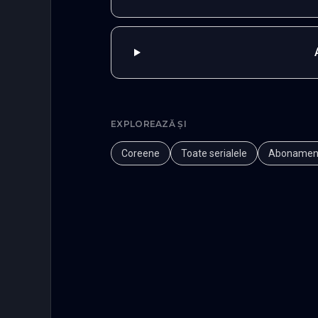
EXPLOREAZĂ ȘI
Coreene
Toate serialele
Abonamen