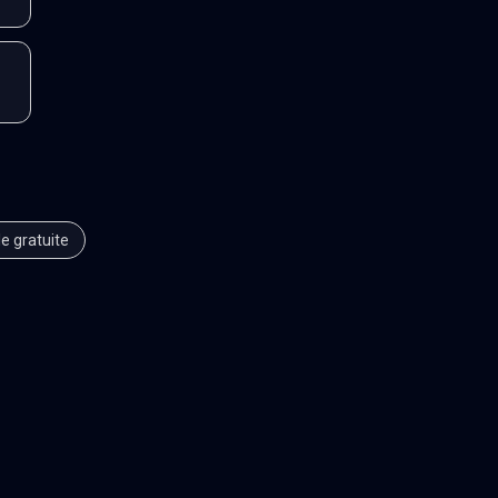
le gratuite