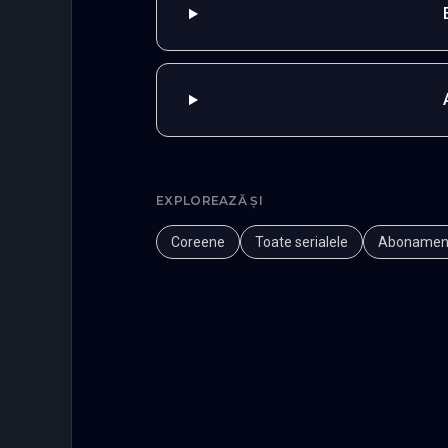
EXPLOREAZĂ ȘI
Coreene
Toate serialele
Abonamen