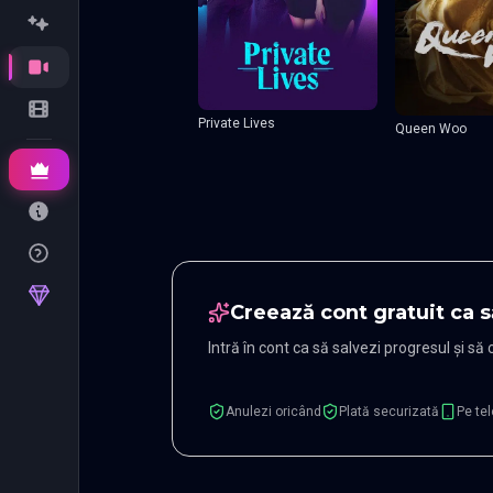
Private Lives
Queen Woo
Creează cont gratuit ca s
Intră în cont ca să salvezi progresul și să
Anulezi oricând
Plată securizată
Pe tel